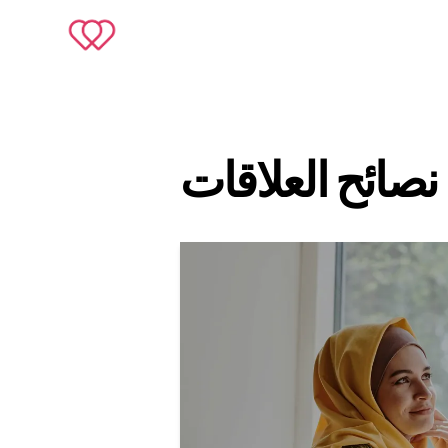
Muslimeet
نصائح العلاقات