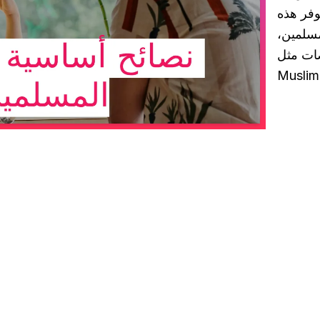
وفر هذه
مسلمين،
ات مثل