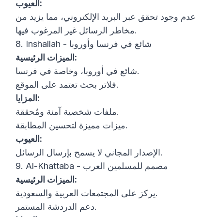
العيوب:
عدم وجود تحقق عبر البريد الإلكتروني، مما يزيد من
مخاطر الرسائل غير المرغوب فيها.
8. Inshallah - شائع في فرنسا وأوروبا
الميزات الرئيسية:
شائع في أوروبا، وخاصة في فرنسا.
فلاتر بحث تعتمد على الموقع.
المزايا:
ملفات شخصية آمنة ومُحققة.
ميزات مميزة لتحسين المطابقة.
العيوب:
الإصدار المجاني لا يسمح بإرسال الرسائل.
9. Al-Khattaba - مصمم للمسلمين العرب
الميزات الرئيسية:
يركز على المجتمعات العربية والسعودية.
دعم الدردشة المستمر.