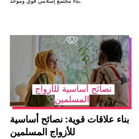
بناء مجتمع إسلامي قوي وموحد.
بناء علاقات قوية: نصائح أساسية
للأزواج المسلمين