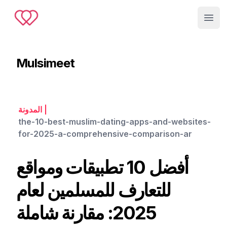
Muslimeet
Open
Mulsimeet
|
المدونة
the-10-best-muslim-dating-apps-and-websites-
for-2025-a-comprehensive-comparison-ar
أفضل 10 تطبيقات ومواقع
للتعارف للمسلمين لعام
2025: مقارنة شاملة