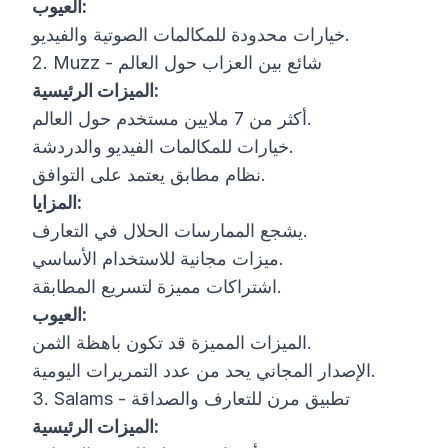
العيوب:
خيارات محدودة للمكالمات الصوتية والفيديو.
2. Muzz - شائع بين العزاب حول العالم
الميزات الرئيسية:
أكثر من 7 ملايين مستخدم حول العالم.
خيارات للمكالمات الفيديو والدردشة.
نظام مطابق يعتمد على التوافق.
المزايا:
يشجع الممارسات الحلال في التعارف.
ميزات مجانية للاستخدام الأساسي.
اشتراكات مميزة لتسريع المطابقة.
العيوب:
الميزات المميزة قد تكون باهظة الثمن.
الإصدار المجاني يحد من عدد التمريرات اليومية.
3. Salams - تطبيق مرن للتعارف والصداقة
الميزات الرئيسية: