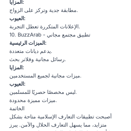
المزايا:
مطابقة جدية وتركز على الزواج.
العيوب:
الإعلانات المتكررة تعطل التجربة.
10. BuzzArab - تطبيق مجتمع مجاني
الميزات الرئيسية:
يدعم ديانات متعددة.
رسائل مجانية وفلاتر بحث.
المزايا:
ميزات مجانية لجميع المستخدمين.
العيوب:
ليس مخصصًا حصريًا للمسلمين.
ميزات مميزة محدودة.
الخاتمة
أصبحت تطبيقات التعارف الإسلامية متاحة بشكل
متزايد، مما يسهل التعارف الحلال والآمن. يبرز