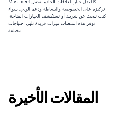
Muslimeet كأفضل خيار للعلاقات الجادة بفضل
تركيزه على الخصوصية والبساطة ودعم الولي. سواء
كنت تبحث عن شريك أو تستكشف الخيارات المتاحة،
توفر هذه المنصات ميزات فريدة تلبي احتياجات
مختلفة.
المقالات الأخيرة