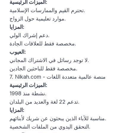
الميزات الرئيسية:
تحترم القيم والممارسات الإسلامية.
موارد تعليمية حول الزواج.
المزايا:
دعم إشراك الولي.
مخصصة فقط للعلاقات الجادة.
العيوب:
لا توجد رسائل في الاشتراك المجاني.
مخصصة فقط للباحثين الجادين.
7. Nikah.com - منصة عالمية متعددة اللغات
الميزات الرئيسية:
نشطة منذ 1998.
تدعم 22 لغة والعديد من البلدان.
المزايا:
مناسبة للآباء الذين يبحثون عن شريك لأبنائهم.
التحقق اليدوي من الملفات الشخصية.