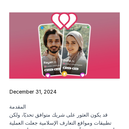
December 31, 2024
المقدمة
قد يكون العثور على شريك متوافق تحديًا، ولكن
تطبيقات ومواقع التعارف الإسلامية جعلت العملية