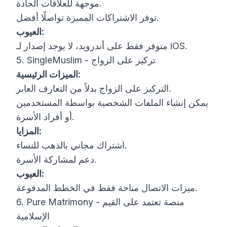
موجهة للعلاقات الجادة.
توفر الاشتراكات المميزة تواصلًا أفضل.
العيوب:
متوفر فقط على أندرويد، لا يوجد إصدار لـ iOS.
5. SingleMuslim - تركيز على الزواج
الميزات الرئيسية:
التركيز على الزواج بدلاً من التعارف العابر.
يمكن إنشاء الملفات الشخصية بواسطة المستخدمين
أو أفراد الأسرة.
المزايا:
اشتراك مجاني بالذهب للنساء.
دعم لمشاركة الأسرة.
العيوب:
ميزات الاتصال متاحة فقط في الخطط المدفوعة.
6. Pure Matrimony - منصة تعتمد على القيم
الإسلامية