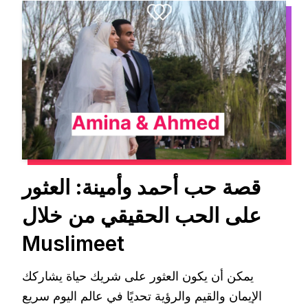
قصة حب أحمد وأمينة: العثور
على الحب الحقيقي من خلال
Muslimeet
يمكن أن يكون العثور على شريك حياة يشاركك
الإيمان والقيم والرؤية تحديًا في عالم اليوم سريع