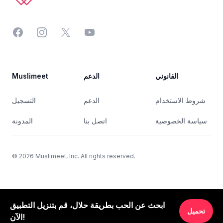
Facebook
Instagram
Twitter
YouTube
القانوني
الدعم
Muslimeet
شروط الاستخدام
الدعم
التسجيل
سياسة الخصوصية
اتصل بنا
المدونة
©
2026
Muslimeet, Inc. All rights reserved.
ابحث عن الحب بطريقة حلال، قم بتنزيل التطبيق
تحميل
الآن!