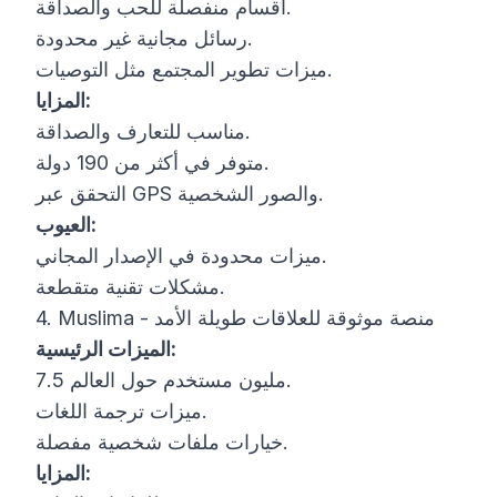
أقسام منفصلة للحب والصداقة.
رسائل مجانية غير محدودة.
ميزات تطوير المجتمع مثل التوصيات.
المزايا:
مناسب للتعارف والصداقة.
متوفر في أكثر من 190 دولة.
التحقق عبر GPS والصور الشخصية.
العيوب:
ميزات محدودة في الإصدار المجاني.
مشكلات تقنية متقطعة.
4. Muslima - منصة موثوقة للعلاقات طويلة الأمد
الميزات الرئيسية:
7.5 مليون مستخدم حول العالم.
ميزات ترجمة اللغات.
خيارات ملفات شخصية مفصلة.
المزايا: