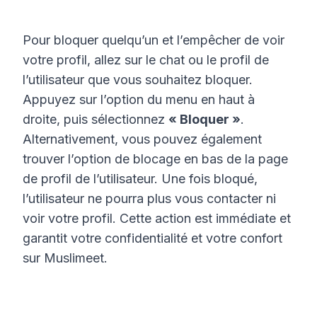
Pour bloquer quelqu’un et l’empêcher de voir
votre profil, allez sur le chat ou le profil de
l’utilisateur que vous souhaitez bloquer.
Appuyez sur l’option du menu en haut à
droite, puis sélectionnez
« Bloquer »
.
Alternativement, vous pouvez également
trouver l’option de blocage en bas de la page
de profil de l’utilisateur. Une fois bloqué,
l’utilisateur ne pourra plus vous contacter ni
voir votre profil. Cette action est immédiate et
garantit votre confidentialité et votre confort
sur Muslimeet.
Footer