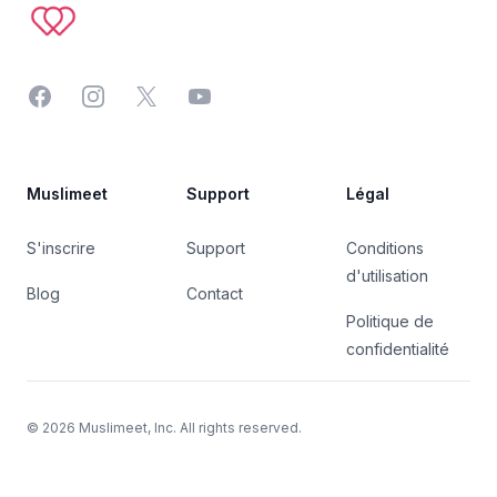
Facebook
Instagram
Twitter
YouTube
Muslimeet
Support
Légal
S'inscrire
Support
Conditions
d'utilisation
Blog
Contact
Politique de
confidentialité
©
2026
Muslimeet, Inc. All rights reserved.