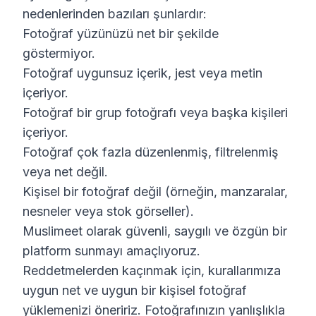
nedenlerinden bazıları şunlardır:
Fotoğraf yüzünüzü net bir şekilde
göstermiyor.
Fotoğraf uygunsuz içerik, jest veya metin
içeriyor.
Fotoğraf bir grup fotoğrafı veya başka kişileri
içeriyor.
Fotoğraf çok fazla düzenlenmiş, filtrelenmiş
veya net değil.
Kişisel bir fotoğraf değil (örneğin, manzaralar,
nesneler veya stok görseller).
Muslimeet olarak güvenli, saygılı ve özgün bir
platform sunmayı amaçlıyoruz.
Reddetmelerden kaçınmak için, kurallarımıza
uygun net ve uygun bir kişisel fotoğraf
yüklemenizi öneririz. Fotoğrafınızın yanlışlıkla