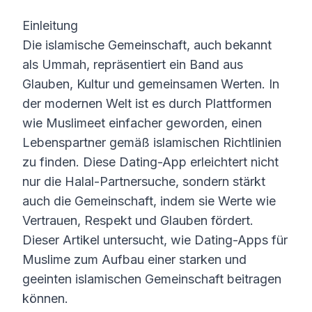
Einleitung
Die islamische Gemeinschaft, auch bekannt
als Ummah, repräsentiert ein Band aus
Glauben, Kultur und gemeinsamen Werten. In
der modernen Welt ist es durch Plattformen
wie Muslimeet einfacher geworden, einen
Lebenspartner gemäß islamischen Richtlinien
zu finden. Diese Dating-App erleichtert nicht
nur die Halal-Partnersuche, sondern stärkt
auch die Gemeinschaft, indem sie Werte wie
Vertrauen, Respekt und Glauben fördert.
Dieser Artikel untersucht, wie Dating-Apps für
Muslime zum Aufbau einer starken und
geeinten islamischen Gemeinschaft beitragen
können.