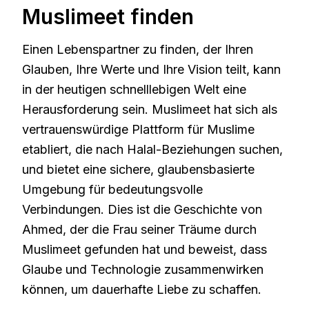
Muslimeet finden
Einen Lebenspartner zu finden, der Ihren
Glauben, Ihre Werte und Ihre Vision teilt, kann
in der heutigen schnelllebigen Welt eine
Herausforderung sein. Muslimeet hat sich als
vertrauenswürdige Plattform für Muslime
etabliert, die nach Halal-Beziehungen suchen,
und bietet eine sichere, glaubensbasierte
Umgebung für bedeutungsvolle
Verbindungen. Dies ist die Geschichte von
Ahmed, der die Frau seiner Träume durch
Muslimeet gefunden hat und beweist, dass
Glaube und Technologie zusammenwirken
können, um dauerhafte Liebe zu schaffen.