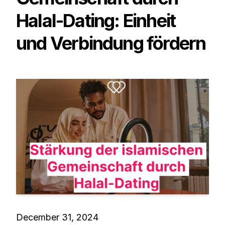
Halal-Dating: Einheit
und Verbindung fördern
December 31, 2024