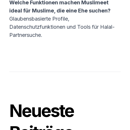
Welche Funktionen machen Muslimeet
ideal für Muslime, die eine Ehe suchen?
Glaubensbasierte Profile,
Datenschutzfunktionen und Tools für Halal-
Partnersuche.
Neueste