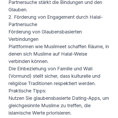
Partnersuche stärkt die Bindungen und den
Glauben.
2. Förderung von Engagement durch Halal-
Partnersuche
Förderung von Glaubensbasierten
Verbindungen
Plattformen wie Muslimeet schaffen Räume, in
denen sich Muslime auf Halal-Weise
verbinden können.
Die Einbeziehung von Familie und Wali
(Vormund) stellt sicher, dass kulturelle und
religiöse Traditionen respektiert werden.
Praktische Tipps:
Nutzen Sie glaubensbasierte Dating-Apps, um
gleichgesinnte Muslime zu treffen, die
islamische Werte priorisieren.