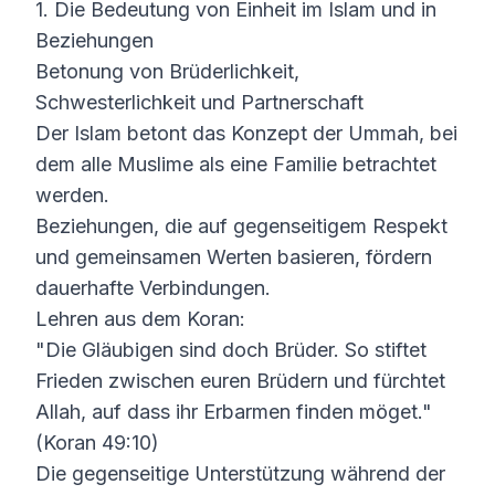
1. Die Bedeutung von Einheit im Islam und in
Beziehungen
Betonung von Brüderlichkeit,
Schwesterlichkeit und Partnerschaft
Der Islam betont das Konzept der Ummah, bei
dem alle Muslime als eine Familie betrachtet
werden.
Beziehungen, die auf gegenseitigem Respekt
und gemeinsamen Werten basieren, fördern
dauerhafte Verbindungen.
Lehren aus dem Koran:
"Die Gläubigen sind doch Brüder. So stiftet
Frieden zwischen euren Brüdern und fürchtet
Allah, auf dass ihr Erbarmen finden möget."
(Koran 49:10)
Die gegenseitige Unterstützung während der