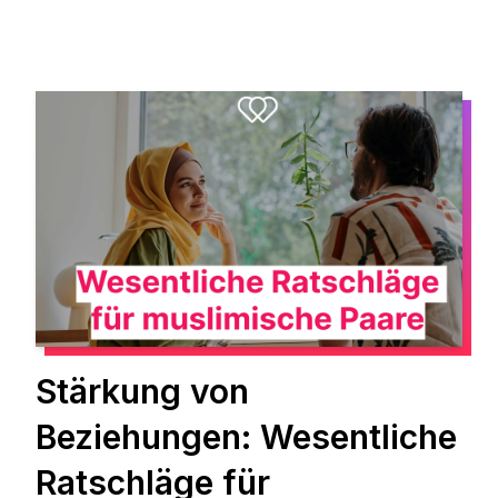
Stärkung von
Beziehungen: Wesentliche
Ratschläge für