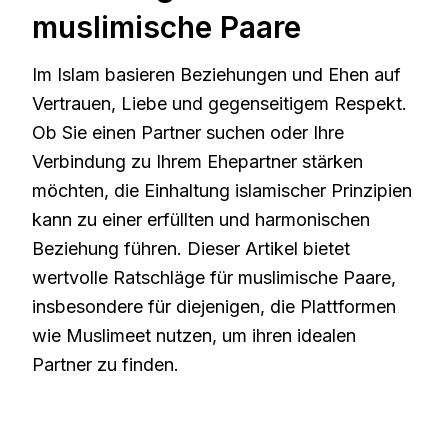
muslimische Paare
Im Islam basieren Beziehungen und Ehen auf
Vertrauen, Liebe und gegenseitigem Respekt.
Ob Sie einen Partner suchen oder Ihre
Verbindung zu Ihrem Ehepartner stärken
möchten, die Einhaltung islamischer Prinzipien
kann zu einer erfüllten und harmonischen
Beziehung führen. Dieser Artikel bietet
wertvolle Ratschläge für muslimische Paare,
insbesondere für diejenigen, die Plattformen
wie Muslimeet nutzen, um ihren idealen
Partner zu finden.