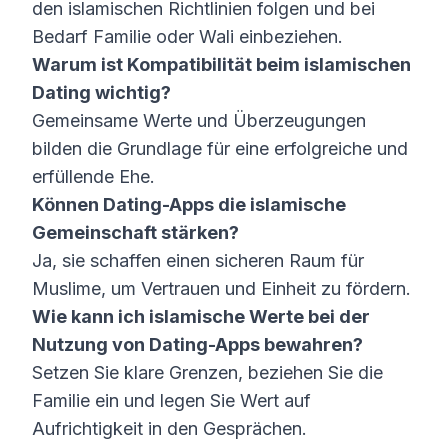
den islamischen Richtlinien folgen und bei
Bedarf Familie oder Wali einbeziehen.
Warum ist Kompatibilität beim islamischen
Dating wichtig?
Gemeinsame Werte und Überzeugungen
bilden die Grundlage für eine erfolgreiche und
erfüllende Ehe.
Können Dating-Apps die islamische
Gemeinschaft stärken?
Ja, sie schaffen einen sicheren Raum für
Muslime, um Vertrauen und Einheit zu fördern.
Wie kann ich islamische Werte bei der
Nutzung von Dating-Apps bewahren?
Setzen Sie klare Grenzen, beziehen Sie die
Familie ein und legen Sie Wert auf
Aufrichtigkeit in den Gesprächen.