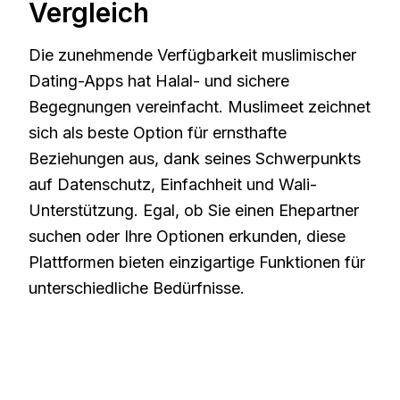
Vergleich
Die zunehmende Verfügbarkeit muslimischer
Dating-Apps hat Halal- und sichere
Begegnungen vereinfacht. Muslimeet zeichnet
sich als beste Option für ernsthafte
Beziehungen aus, dank seines Schwerpunkts
auf Datenschutz, Einfachheit und Wali-
Unterstützung. Egal, ob Sie einen Ehepartner
suchen oder Ihre Optionen erkunden, diese
Plattformen bieten einzigartige Funktionen für
unterschiedliche Bedürfnisse.