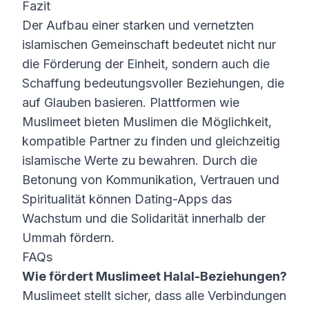
Fazit
Der Aufbau einer starken und vernetzten
islamischen Gemeinschaft bedeutet nicht nur
die Förderung der Einheit, sondern auch die
Schaffung bedeutungsvoller Beziehungen, die
auf Glauben basieren. Plattformen wie
Muslimeet bieten Muslimen die Möglichkeit,
kompatible Partner zu finden und gleichzeitig
islamische Werte zu bewahren. Durch die
Betonung von Kommunikation, Vertrauen und
Spiritualität können Dating-Apps das
Wachstum und die Solidarität innerhalb der
Ummah fördern.
FAQs
Wie fördert Muslimeet Halal-Beziehungen?
Muslimeet stellt sicher, dass alle Verbindungen