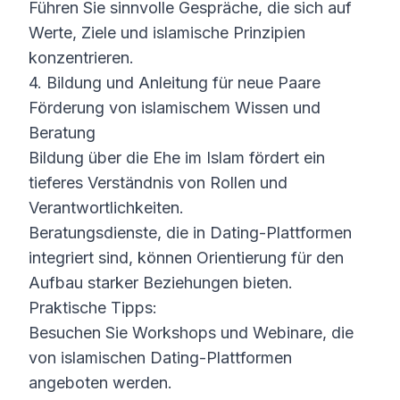
Führen Sie sinnvolle Gespräche, die sich auf
Werte, Ziele und islamische Prinzipien
konzentrieren.
4. Bildung und Anleitung für neue Paare
Förderung von islamischem Wissen und
Beratung
Bildung über die Ehe im Islam fördert ein
tieferes Verständnis von Rollen und
Verantwortlichkeiten.
Beratungsdienste, die in Dating-Plattformen
integriert sind, können Orientierung für den
Aufbau starker Beziehungen bieten.
Praktische Tipps:
Besuchen Sie Workshops und Webinare, die
von islamischen Dating-Plattformen
angeboten werden.