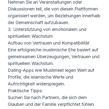
Nehmen Sie an Veranstaltungen oder
Diskussionen teil, die von diesen Plattformen
organisiert werden, um Beziehungen innerhalb
der Gemeinschaft aufzubauen.
3. Unterstützung von emotionalem und
spirituellem Wachstum
Aufbau von Vertrauen und Kompatibilität
Eine erfolgreiche muslimische Ehe basiert auf
gemeinsamen Überzeugungen, Vertrauen und
spirituellem Wachstum.
Dating-Apps wie Muslimeet legen Wert auf
Profile, die islamische Werte und
Aufrichtigkeit widerspiegeln.
Praktische Tipps:
Suchen Sie nach Partnern, die sich dem
Glauben und der Familie verpflichtet fühlen.