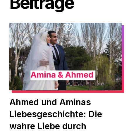
Beiträge
Ahmed und Aminas
Liebesgeschichte: Die
wahre Liebe durch