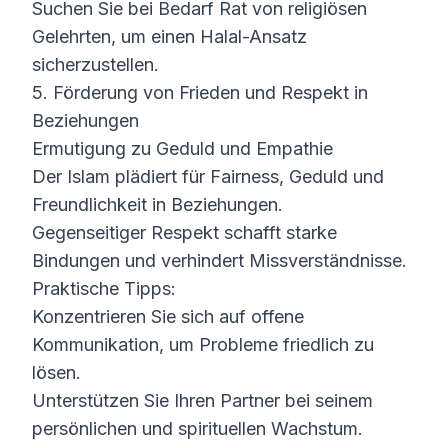
Suchen Sie bei Bedarf Rat von religiösen
Gelehrten, um einen Halal-Ansatz
sicherzustellen.
5. Förderung von Frieden und Respekt in
Beziehungen
Ermutigung zu Geduld und Empathie
Der Islam plädiert für Fairness, Geduld und
Freundlichkeit in Beziehungen.
Gegenseitiger Respekt schafft starke
Bindungen und verhindert Missverständnisse.
Praktische Tipps:
Konzentrieren Sie sich auf offene
Kommunikation, um Probleme friedlich zu
lösen.
Unterstützen Sie Ihren Partner bei seinem
persönlichen und spirituellen Wachstum.