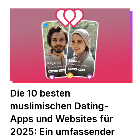
Die 10 besten
muslimischen Dating-
Apps und Websites für
2025: Ein umfassender