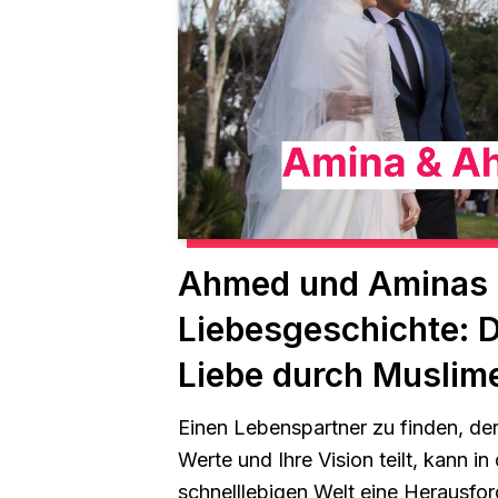
Ahmed und Aminas
Liebesgeschichte: 
Liebe durch Muslime
Einen Lebenspartner zu finden, der
Werte und Ihre Vision teilt, kann in
schnelllebigen Welt eine Herausfo