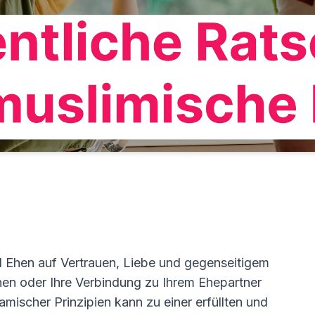
 Ehen auf Vertrauen, Liebe und gegenseitigem
hen oder Ihre Verbindung zu Ihrem Ehepartner
amischer Prinzipien kann zu einer erfüllten und