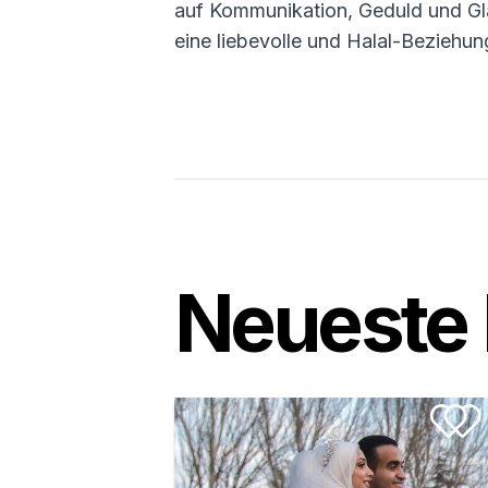
auf Kommunikation, Geduld und Gl
eine liebevolle und Halal-Beziehun
Neueste 