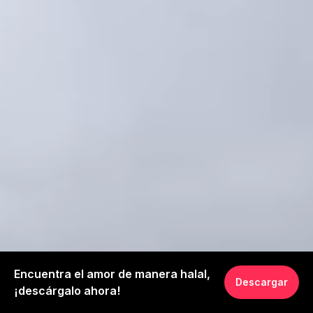
Encuentra el amor de manera halal,
Descargar
¡descárgalo ahora!