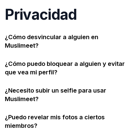
Privacidad
¿Cómo desvincular a alguien en
Muslimeet?
¿Cómo puedo bloquear a alguien y evitar
que vea mi perfil?
¿Necesito subir un selfie para usar
Muslimeet?
¿Puedo revelar mis fotos a ciertos
miembros?