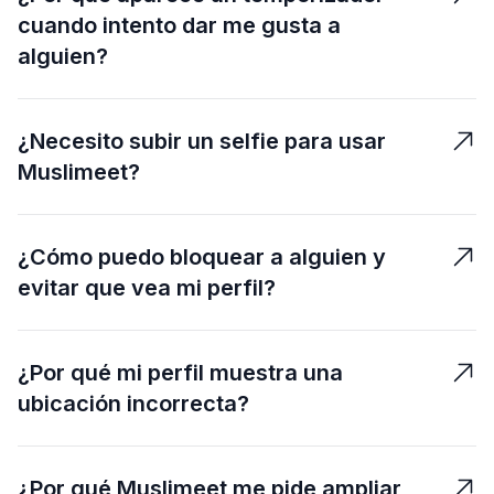
cuando intento dar me gusta a
alguien?
¿Necesito subir un selfie para usar
Muslimeet?
¿Cómo puedo bloquear a alguien y
evitar que vea mi perfil?
¿Por qué mi perfil muestra una
ubicación incorrecta?
¿Por qué Muslimeet me pide ampliar