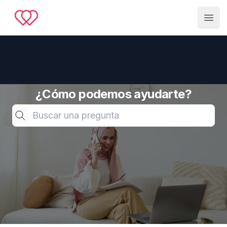
Muslimeet
Open
¿Cómo podemos ayudarte?