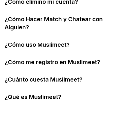
¿Cómo elimino mi cuenta?
¿Cómo Hacer Match y Chatear con
Alguien?
¿Cómo uso Muslimeet?
¿Cómo me registro en Muslimeet?
¿Cuánto cuesta Muslimeet?
¿Qué es Muslimeet?