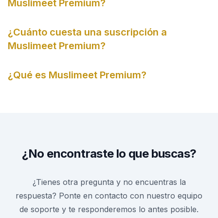
Muslimeet Premium?
¿Cuánto cuesta una suscripción a
Muslimeet Premium?
¿Qué es Muslimeet Premium?
¿No encontraste lo que buscas?
¿Tienes otra pregunta y no encuentras la
respuesta? Ponte en contacto con nuestro equipo
de soporte y te responderemos lo antes posible.