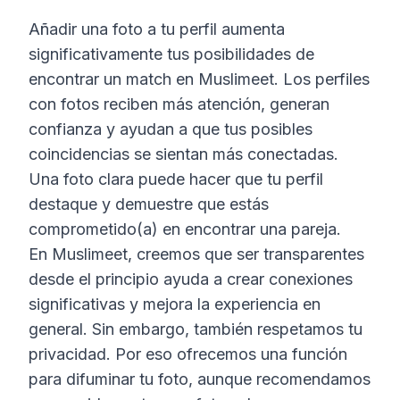
Añadir una foto a tu perfil aumenta
significativamente tus posibilidades de
encontrar un match en Muslimeet. Los perfiles
con fotos reciben más atención, generan
confianza y ayudan a que tus posibles
coincidencias se sientan más conectadas.
Una foto clara puede hacer que tu perfil
destaque y demuestre que estás
comprometido(a) en encontrar una pareja.
En Muslimeet, creemos que ser transparentes
desde el principio ayuda a crear conexiones
significativas y mejora la experiencia en
general. Sin embargo, también respetamos tu
privacidad. Por eso ofrecemos una función
para difuminar tu foto, aunque recomendamos