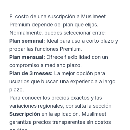
El costo de una suscripción a Muslimeet
Premium depende del plan que elijas.
Normalmente, puedes seleccionar entre:
Plan semanal:
Ideal para uso a corto plazo y
probar las funciones Premium.
Plan mensual:
Ofrece flexibilidad con un
compromiso a mediano plazo.
Plan de 3 meses:
La mejor opción para
usuarios que buscan una experiencia a largo
plazo.
Para conocer los precios exactos y las
variaciones regionales, consulta la sección
Suscripción
en la aplicación. Muslimeet
garantiza precios transparentes sin costos