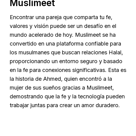
Muslimeet
Encontrar una pareja que comparta tu fe,
valores y visión puede ser un desafío en el
mundo acelerado de hoy. Muslimeet se ha
convertido en una plataforma confiable para
los musulmanes que buscan relaciones Halal,
proporcionando un entorno seguro y basado
en la fe para conexiones significativas. Esta es
la historia de Ahmed, quien encontró a la
mujer de sus sueños gracias a Muslimeet,
demostrando que la fe y la tecnología pueden
trabajar juntas para crear un amor duradero.