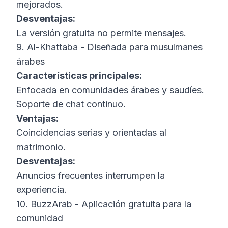
mejorados.
Desventajas:
La versión gratuita no permite mensajes.
9. Al-Khattaba - Diseñada para musulmanes
árabes
Características principales:
Enfocada en comunidades árabes y saudíes.
Soporte de chat continuo.
Ventajas:
Coincidencias serias y orientadas al
matrimonio.
Desventajas:
Anuncios frecuentes interrumpen la
experiencia.
10. BuzzArab - Aplicación gratuita para la
comunidad