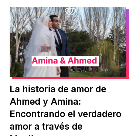
La historia de amor de
Ahmed y Amina:
Encontrando el verdadero
amor a través de