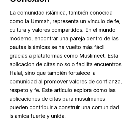
La comunidad islámica, también conocida
como la Ummah, representa un vínculo de fe,
cultura y valores compartidos. En el mundo
moderno, encontrar una pareja dentro de las
pautas islámicas se ha vuelto más fácil
gracias a plataformas como Muslimeet. Esta
aplicación de citas no solo facilita encuentros
Halal, sino que también fortalece la
comunidad al promover valores de confianza,
respeto y fe. Este artículo explora cómo las
aplicaciones de citas para musulmanes
pueden contribuir a construir una comunidad
islámica fuerte y unida.