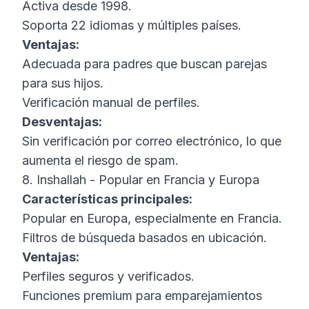
Activa desde 1998.
Soporta 22 idiomas y múltiples países.
Ventajas:
Adecuada para padres que buscan parejas
para sus hijos.
Verificación manual de perfiles.
Desventajas:
Sin verificación por correo electrónico, lo que
aumenta el riesgo de spam.
8. Inshallah - Popular en Francia y Europa
Características principales:
Popular en Europa, especialmente en Francia.
Filtros de búsqueda basados en ubicación.
Ventajas:
Perfiles seguros y verificados.
Funciones premium para emparejamientos