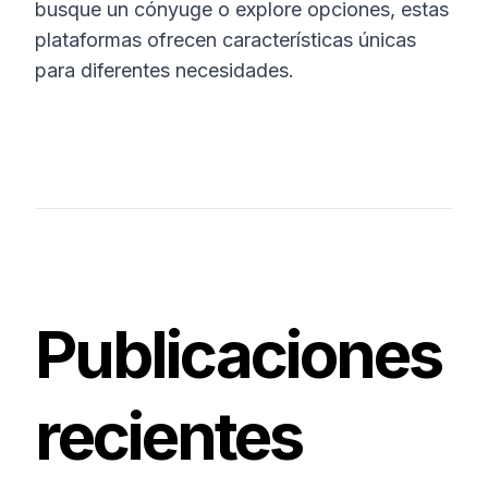
busque un cónyuge o explore opciones, estas
plataformas ofrecen características únicas
para diferentes necesidades.
Publicaciones
recientes