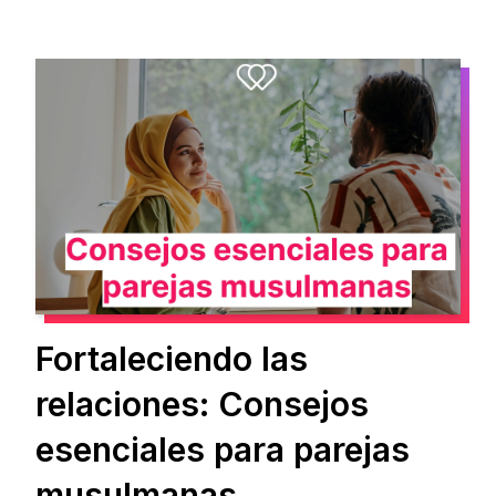
Fortaleciendo las
relaciones: Consejos
esenciales para parejas
musulmanas