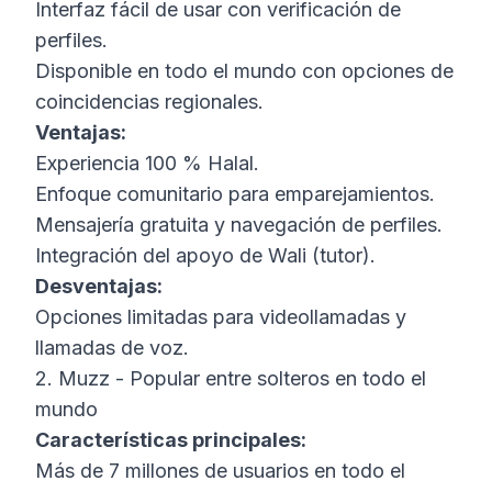
Interfaz fácil de usar con verificación de
perfiles.
Disponible en todo el mundo con opciones de
coincidencias regionales.
Ventajas:
Experiencia 100 % Halal.
Enfoque comunitario para emparejamientos.
Mensajería gratuita y navegación de perfiles.
Integración del apoyo de Wali (tutor).
Desventajas:
Opciones limitadas para videollamadas y
llamadas de voz.
2. Muzz - Popular entre solteros en todo el
mundo
Características principales:
Más de 7 millones de usuarios en todo el