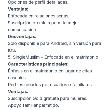
Opciones de perfil detalladas.
Ventajas:
Enfocada en relaciones serias.
Suscripción premium permite mejor
comunicación.
Desventajas:
Solo disponible para Android, sin versión para
iOS.
5. SingleMuslim - Enfocada en el matrimonio
Características principales:
Énfasis en el matrimonio en lugar de citas
casuales.
Perfiles creados por usuarios o familiares.
Ventajas:
Suscripción Gold gratuita para mujeres.
Apoyo familiar permitido.