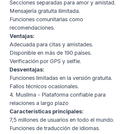
Secciones separadas para amor y amistad.
Mensajería gratuita ilimitada.
Funciones comunitarias como
recomendaciones.
Ventajas:
Adecuada para citas y amistades.
Disponible en más de 190 países.
Verificación por GPS y selfie.
Desventajas:
Funciones limitadas en la versión gratuita.
Fallos técnicos ocasionales.
4. Muslima - Plataforma confiable para
relaciones a largo plazo
Características principales:
7,5 millones de usuarios en todo el mundo.
Funciones de traducción de idiomas.