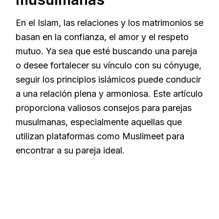
En el Islam, las relaciones y los matrimonios se
basan en la confianza, el amor y el respeto
mutuo. Ya sea que esté buscando una pareja
o desee fortalecer su vínculo con su cónyuge,
seguir los principios islámicos puede conducir
a una relación plena y armoniosa. Este artículo
proporciona valiosos consejos para parejas
musulmanas, especialmente aquellas que
utilizan plataformas como Muslimeet para
encontrar a su pareja ideal.