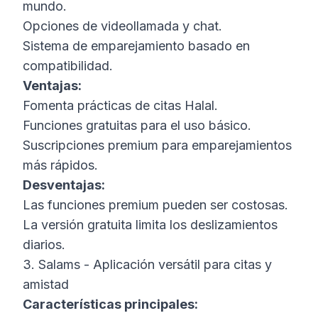
mundo.
Opciones de videollamada y chat.
Sistema de emparejamiento basado en
compatibilidad.
Ventajas:
Fomenta prácticas de citas Halal.
Funciones gratuitas para el uso básico.
Suscripciones premium para emparejamientos
más rápidos.
Desventajas:
Las funciones premium pueden ser costosas.
La versión gratuita limita los deslizamientos
diarios.
3. Salams - Aplicación versátil para citas y
amistad
Características principales: