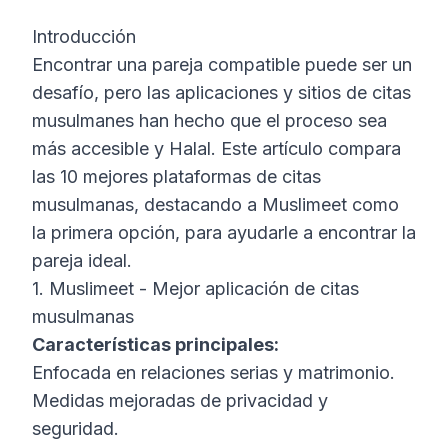
Introducción
Encontrar una pareja compatible puede ser un
desafío, pero las aplicaciones y sitios de citas
musulmanes han hecho que el proceso sea
más accesible y Halal. Este artículo compara
las 10 mejores plataformas de citas
musulmanas, destacando a Muslimeet como
la primera opción, para ayudarle a encontrar la
pareja ideal.
1. Muslimeet - Mejor aplicación de citas
musulmanas
Características principales:
Enfocada en relaciones serias y matrimonio.
Medidas mejoradas de privacidad y
seguridad.