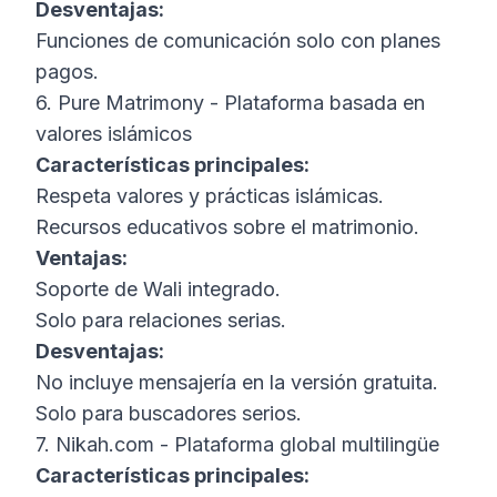
Desventajas:
Funciones de comunicación solo con planes
pagos.
6. Pure Matrimony - Plataforma basada en
valores islámicos
Características principales:
Respeta valores y prácticas islámicas.
Recursos educativos sobre el matrimonio.
Ventajas:
Soporte de Wali integrado.
Solo para relaciones serias.
Desventajas:
No incluye mensajería en la versión gratuita.
Solo para buscadores serios.
7. Nikah.com - Plataforma global multilingüe
Características principales: