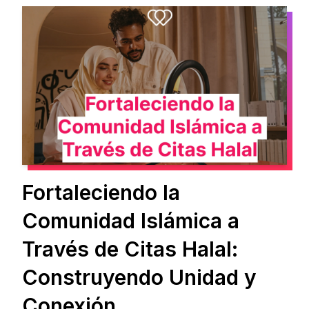
Fortaleciendo la
Comunidad Islámica a
Través de Citas Halal:
Construyendo Unidad y
Conexión