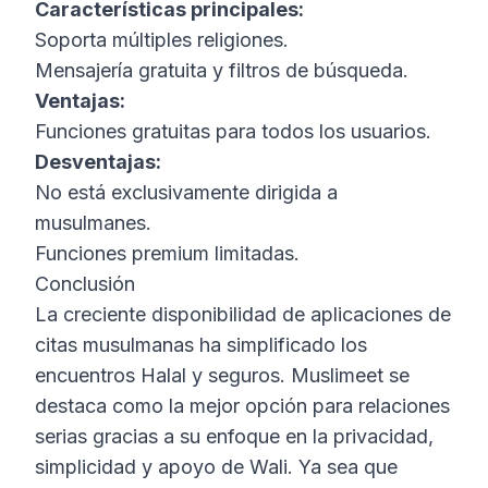
Características principales:
Soporta múltiples religiones.
Mensajería gratuita y filtros de búsqueda.
Ventajas:
Funciones gratuitas para todos los usuarios.
Desventajas:
No está exclusivamente dirigida a
musulmanes.
Funciones premium limitadas.
Conclusión
La creciente disponibilidad de aplicaciones de
citas musulmanas ha simplificado los
encuentros Halal y seguros. Muslimeet se
destaca como la mejor opción para relaciones
serias gracias a su enfoque en la privacidad,
simplicidad y apoyo de Wali. Ya sea que