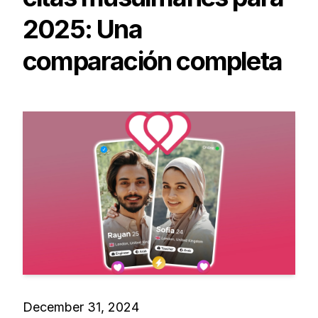
2025: Una
comparación completa
December 31, 2024