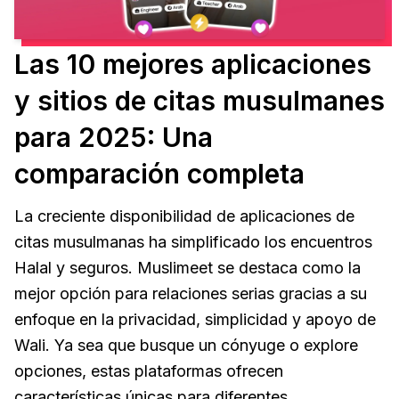
Las 10 mejores aplicaciones
y sitios de citas musulmanes
para 2025: Una
comparación completa
La creciente disponibilidad de aplicaciones de
citas musulmanas ha simplificado los encuentros
Halal y seguros. Muslimeet se destaca como la
mejor opción para relaciones serias gracias a su
enfoque en la privacidad, simplicidad y apoyo de
Wali. Ya sea que busque un cónyuge o explore
opciones, estas plataformas ofrecen
características únicas para diferentes